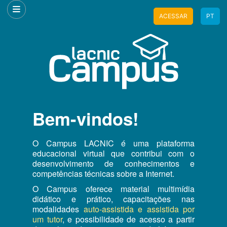
ACESSAR
PT
Bem-vindos!
O Campus LACNIC é uma plataforma
educacional virtual que contribui com o
desenvolvimento de conhecimentos e
competências técnicas sobre a Internet.
O Campus oferece material multimídia
didático e prático, capacitações nas
modalidades
auto-assistida e assistida por
um tutor
, e possibilidade de acesso a partir