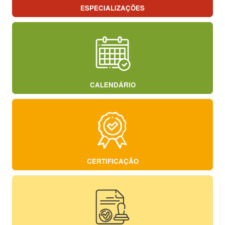
ESPECIALIZAÇÕES
CALENDÁRIO
CERTIFICAÇÃO