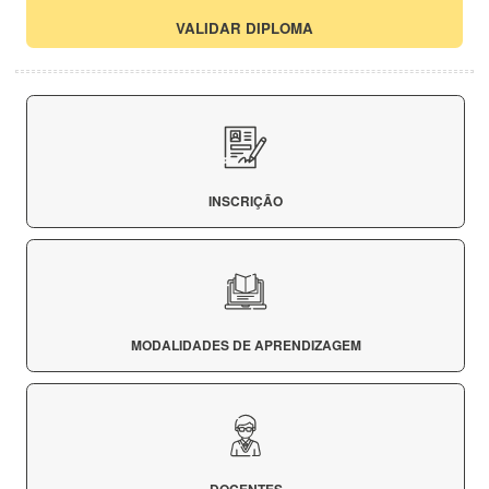
VALIDAR DIPLOMA
INSCRIÇÃO
MODALIDADES DE APRENDIZAGEM