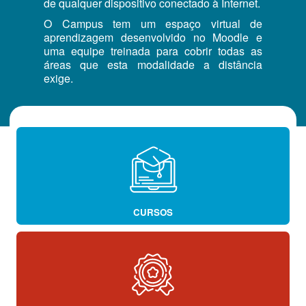
de qualquer dispositivo conectado à Internet.
O Campus tem um espaço virtual de
aprendizagem desenvolvido no Moodle e
uma equipe treinada para cobrir todas as
áreas que esta modalidade a distância
exige.
CURSOS