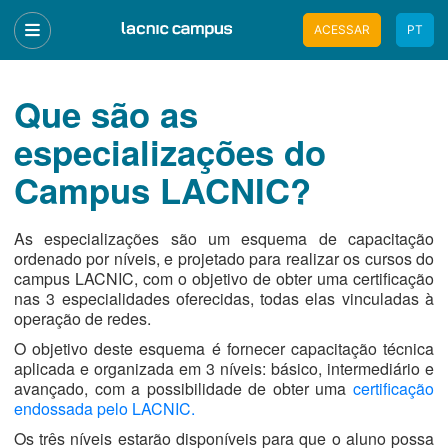
ACESSAR
PT
Que são as
especializações do
Campus LACNIC?
As especializações são um esquema de capacitação
ordenado por níveis, e projetado para realizar os cursos do
campus LACNIC, com o objetivo de obter uma certificação
nas 3 especialidades oferecidas, todas elas vinculadas à
operação de redes.
O objetivo deste esquema é fornecer capacitação técnica
aplicada e organizada em 3 níveis: básico, intermediário e
avançado, com a possibilidade de obter uma
certificação
endossada pelo LACNIC.
Os três níveis estarão disponíveis para que o aluno possa