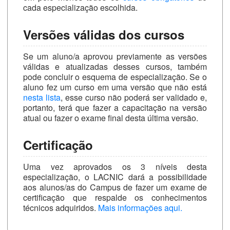
cada especialização escolhida.
Versões válidas dos cursos
Se um aluno/a aprovou previamente as versões
válidas e atualizadas desses cursos, também
pode concluir o esquema de especialização. Se o
aluno fez um curso em uma versão que não está
nesta lista
, esse curso não poderá ser validado e,
portanto, terá que fazer a capacitação na versão
atual ou fazer o exame final desta última versão.
Certificação
Uma vez aprovados os 3 níveis desta
especialização, o LACNIC dará a possibilidade
aos alunos/as do Campus de fazer um exame de
certificação que respalde os conhecimentos
técnicos adquiridos.
Mais informações aqui.