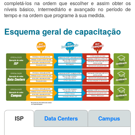
completá-los na ordem que escolher e assim obter os
níveis básico, intermediário e avançado no período de
tempo e na ordem que programe à sua medida.
Esquema geral de capacitação
ISP
Data Centers
Campus