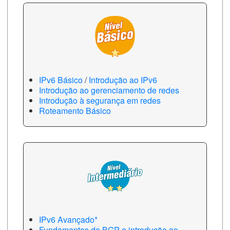
IPv6 Básico
/
Introdução ao IPv6
Introdução ao gerenciamento de redes
Introdução à segurança em redes
Roteamento Básico
IPv6 Avançado*
Fundamentos do BGP e introdução ao