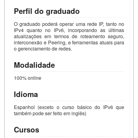
Perfil do graduado
O graduado poderá operar uma rede IP, tanto no
IPv4 quanto no IPv6, incorporando as últimas
atualizações em termos de roteamento seguro,
interconexão e Peering, e ferramentas atuais para
o gerenciamento de redes.
Modalidade
100% online
Idioma
Espanhol (exceto o curso básico do IPv6 que
também pode ser feito em inglês)
Cursos