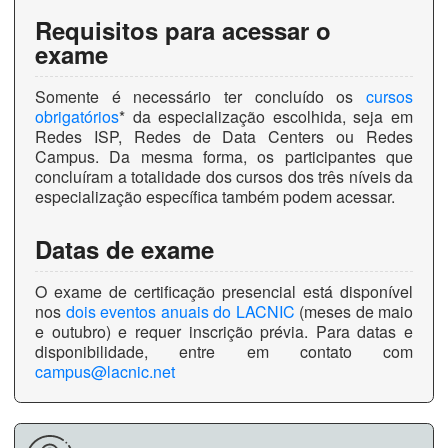
Requisitos para acessar o
exame
Somente é necessário ter concluído os
cursos
obrigatórios
* da especialização escolhida, seja em
Redes ISP, Redes de Data Centers ou Redes
Campus. Da mesma forma, os participantes que
concluíram a totalidade dos cursos dos três níveis da
especialização específica também podem acessar.
Datas de exame
O exame de certificação presencial está disponível
nos
dois eventos anuais do LACNIC
(meses de maio
e outubro) e requer inscrição prévia. Para datas e
disponibilidade, entre em contato com
campus@lacnic.net