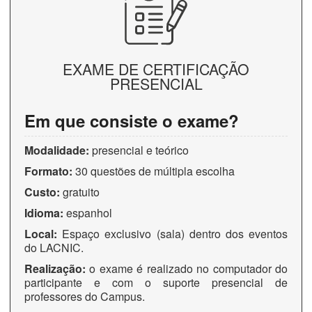
EXAME DE CERTIFICAÇÃO
PRESENCIAL
Em que consiste o exame?
Modalidade:
presencial e teórico
Formato:
30 questões de múltipla escolha
Custo:
gratuito
Idioma:
espanhol
Local:
Espaço exclusivo (sala) dentro dos eventos
do LACNIC.
Realização:
o exame é realizado no computador do
participante e com o suporte presencial de
professores do Campus.