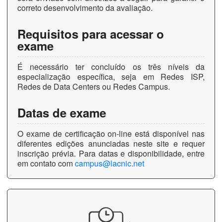
correto desenvolvimento da avaliação.
Requisitos para acessar o
exame
É necessário ter concluído os três níveis da
especialização específica, seja em Redes ISP,
Redes de Data Centers ou Redes Campus.
Datas de exame
O exame de certificação on-line está disponível nas
diferentes edições anunciadas neste site e requer
inscrição prévia. Para datas e disponibilidade, entre
em contato com
campus@lacnic.net