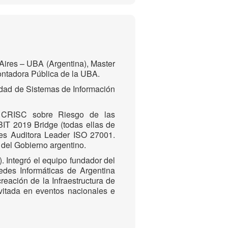
Aires – UBA (Argentina), Master
ontadora Pública de la UBA.
dad de Sistemas de Información
, CRISC sobre Riesgo de las
IT 2019 Bridge (todas ellas de
 es Auditora Leader ISO 27001.
 del Gobierno argentino.
 Integró el equipo fundador del
des Informáticas de Argentina
reación de la Infraestructura de
nvitada en eventos nacionales e