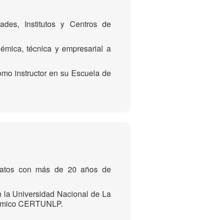
ades, Institutos y Centros de
émica, técnica y empresarial a
mo instructor en su Escuela de
Datos con más de 20 años de
n la Universidad Nacional de La
adémico CERTUNLP.