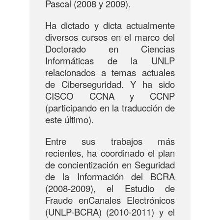
Pascal (2008 y 2009).
Ha dictado y dicta actualmente
diversos cursos en el marco del
Doctorado en Ciencias
Informáticas de la UNLP
relacionados a temas actuales
de Ciberseguridad. Y ha sido
CISCO CCNA y CCNP
(participando en la traducción de
este último).
Entre sus trabajos más
recientes, ha coordinado el plan
de concientización en Seguridad
de la Información del BCRA
(2008-2009), el Estudio de
Fraude enCanales Electrónicos
(UNLP-BCRA) (2010-2011) y el