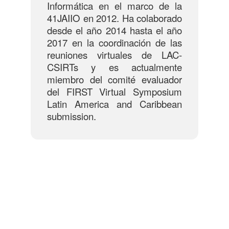
Informática en el marco de la
41JAIIO en 2012. Ha colaborado
desde el año 2014 hasta el año
2017 en la coordinación de las
reuniones virtuales de LAC-
CSIRTs y es actualmente
miembro del comité evaluador
del FIRST Virtual Symposium
Latin America and Caribbean
submission.