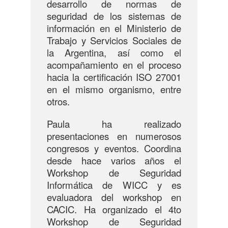
desarrollo de normas de
seguridad de los sistemas de
información en el Ministerio de
Trabajo y Servicios Sociales de
la Argentina, así como el
acompañamiento en el proceso
hacia la certificación ISO 27001
en el mismo organismo, entre
otros.
Paula ha realizado
presentaciones en numerosos
congresos y eventos. Coordina
desde hace varios años el
Workshop de Seguridad
Informática de WICC y es
evaluadora del workshop en
CACIC. Ha organizado el 4to
Workshop de Seguridad