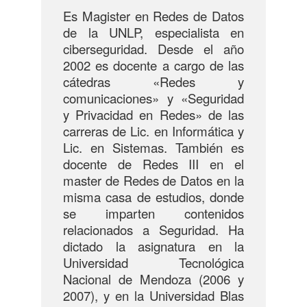
Es Magister en Redes de Datos
de la UNLP, especialista en
ciberseguridad. Desde el año
2002 es docente a cargo de las
cátedras «Redes y
comunicaciones» y «Seguridad
y Privacidad en Redes» de las
carreras de Lic. en Informática y
Lic. en Sistemas. También es
docente de Redes III en el
master de Redes de Datos en la
misma casa de estudios, donde
se imparten contenidos
relacionados a Seguridad. Ha
dictado la asignatura en la
Universidad Tecnológica
Nacional de Mendoza (2006 y
2007), y en la Universidad Blas