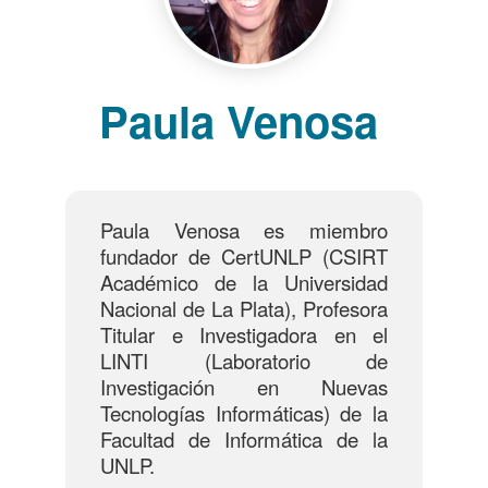
Paula Venosa
Paula Venosa es miembro
fundador de CertUNLP (CSIRT
Académico de la Universidad
Nacional de La Plata), Profesora
Titular e Investigadora en el
LINTI (Laboratorio de
Investigación en Nuevas
Tecnologías Informáticas) de la
Facultad de Informática de la
UNLP.