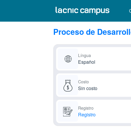
Proceso de Desarroll
Língua
Español
Costo
Sin costo
Registro
Registro