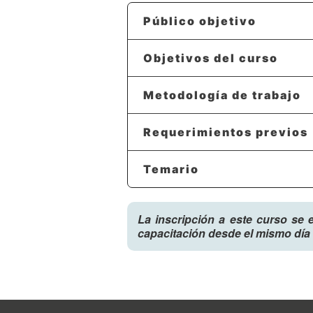
Público objetivo
Objetivos del curso
Metodología de trabajo
Requerimientos previos
Temario
La inscripción a este curso se 
capacitación desde el mismo día 