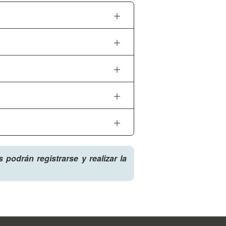
podrán registrarse y realizar la