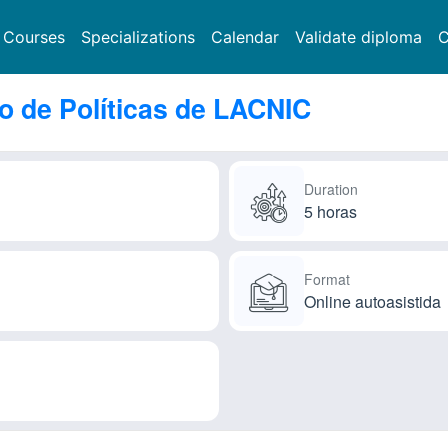
Courses
Specializations
Calendar
Validate diploma
C
o de Políticas de LACNIC
Duration
5 horas
Format
Online autoasistida