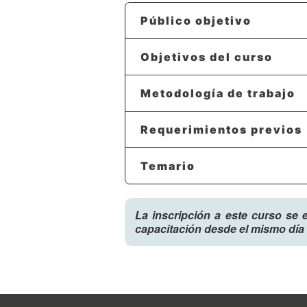
Público objetivo
Objetivos del curso
Metodología de trabajo
Requerimientos previos
Temario
La inscripción a este curso se 
capacitación desde el mismo día 