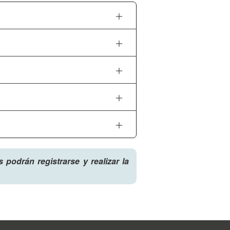
podrán registrarse y realizar la