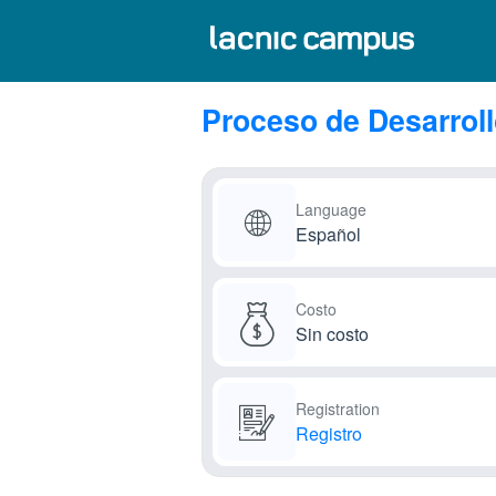
Proceso de Desarroll
Language
Español
Costo
Sin costo
Registration
Registro