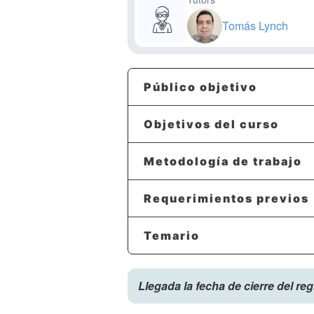
Tomás Lynch
Público objetivo
Objetivos del curso
Metodología de trabajo
Requerimientos previos
Temario
Llegada la fecha de cierre del re