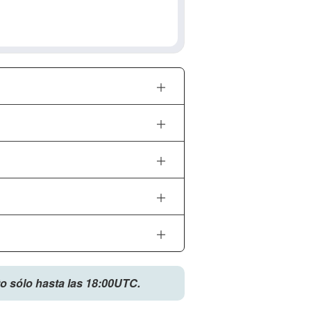
to sólo hasta las 18:00UTC.