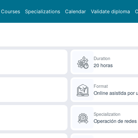
Courses
Specializations
Calendar
Validate diploma
C
Duration
20 horas
Format
Online asistida por u
Specialization
Operación de redes