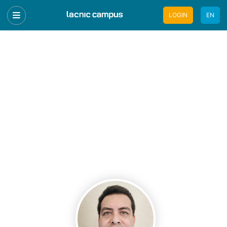
LOGIN
EN