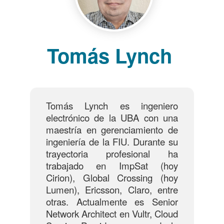
Tomás Lynch
Tomás Lynch es ingeniero
electrónico de la UBA con una
maestría en gerenciamiento de
ingeniería de la FIU. Durante su
trayectoria profesional ha
trabajado en ImpSat (hoy
Cirion), Global Crossing (hoy
Lumen), Ericsson, Claro, entre
otras. Actualmente es Senior
Network Architect en Vultr, Cloud