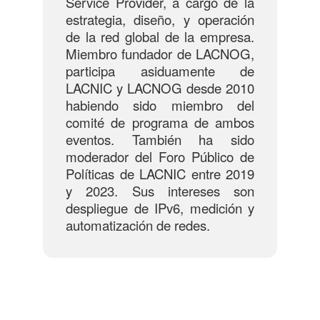
Service Provider, a cargo de la
estrategia, diseño, y operación
de la red global de la empresa.
Miembro fundador de LACNOG,
participa asiduamente de
LACNIC y LACNOG desde 2010
habiendo sido miembro del
comité de programa de ambos
eventos. También ha sido
moderador del Foro Público de
Políticas de LACNIC entre 2019
y 2023. Sus intereses son
despliegue de IPv6, medición y
automatización de redes.