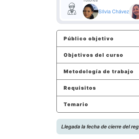
Silvia Chávez
Público objetivo
Objetivos del curso
Metodología de trabajo
Requisitos
Temario
Llegada la fecha de cierre del re