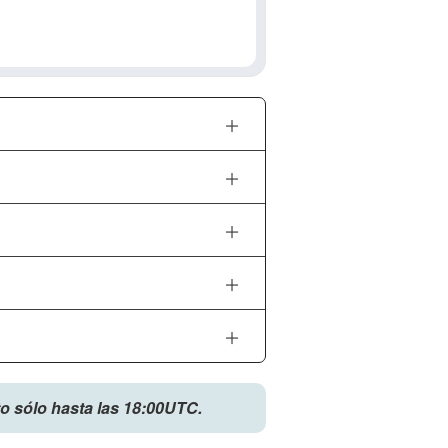
to sólo hasta las 18:00UTC.