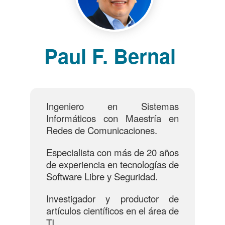
Paul F. Bernal
Ingeniero en Sistemas
Informáticos con Maestría en
Redes de Comunicaciones.
Especialista con más de 20 años
de experiencia en tecnologías de
Software Libre y Seguridad.
Investigador y productor de
artículos científicos en el área de
TI.