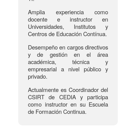
Amplia experiencia como
docente e instructor en
Universidades, Institutos y
Centros de Educación Contínua.
Desempeño en cargos directivos
y de gestión en el área
académica, técnica y
empresarial a nivel público y
privado.
Actualmente es Coordinador del
CSIRT de CEDIA y participa
como instructor en su Escuela
de Formación Continua.