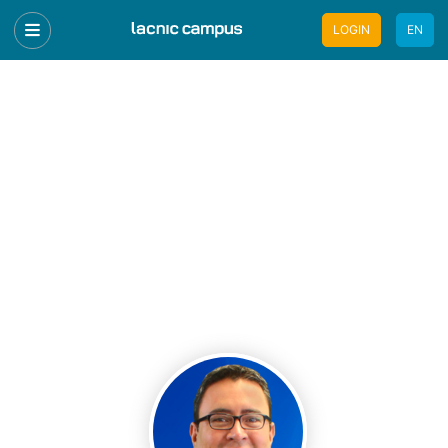
LOGIN
EN