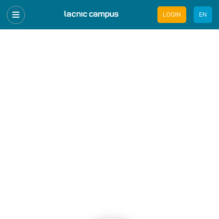
LOGIN
EN