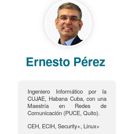
Ernesto Pérez
Ingeniero Informático por la
CUJAE, Habana Cuba, con una
Maestría en Redes de
Comunicación (PUCE, Quito).
CEH, ECIH, Security+, Linux+