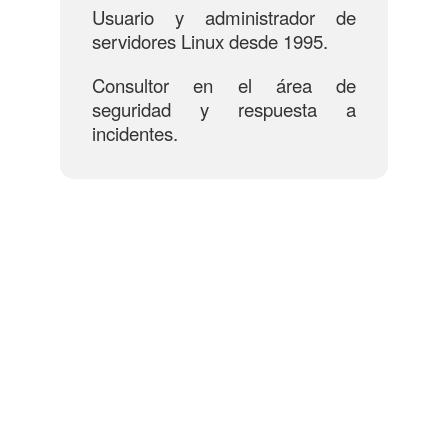
Usuario y administrador de
servidores Linux desde 1995.
Consultor en el área de
seguridad y respuesta a
incidentes.