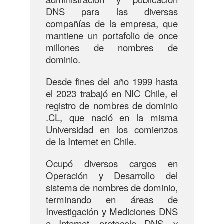
DNS para las diversas
compañías de la empresa, que
mantiene un portafolio de once
millones de nombres de
dominio.
Desde fines del año 1999 hasta
el 2023 trabajó en NIC Chile, el
registro de nombres de dominio
.CL, que nació en la misma
Universidad en los comienzos
de la Internet en Chile.
Ocupó diversos cargos en
Operación y Desarrollo del
sistema de nombres de dominio,
terminando en áreas de
Investigación y Mediciones DNS
e Internet, protocolo DNS, y