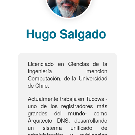
Hugo Salgado
Licenciado en Ciencias de la
Ingeniería mención
Computación, de la Universidad
de Chile.
Actualmente trabaja en Tucows -
uno de los registradores más
grandes del mundo- como
Arquitecto DNS, desarrollando
un sistema unificado de
administración y publicación