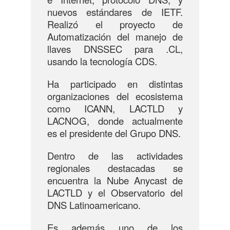
nuevos estándares de IETF.
Realizó el proyecto de
Automatización del manejo de
llaves DNSSEC para .CL,
usando la tecnología CDS.
Ha participado en distintas
organizaciones del ecosistema
como ICANN, LACTLD y
LACNOG, donde actualmente
es el presidente del Grupo DNS.
Dentro de las actividades
regionales destacadas se
encuentra la Nube Anycast de
LACTLD y el Observatorio del
DNS Latinoamericano.
Es además uno de los