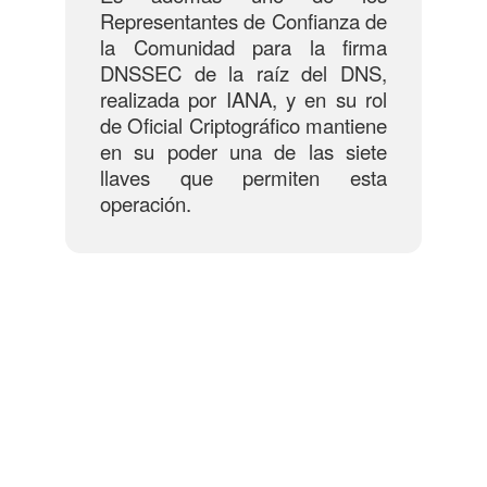
Representantes de Confianza de
la Comunidad para la firma
DNSSEC de la raíz del DNS,
realizada por IANA, y en su rol
de Oficial Criptográfico mantiene
en su poder una de las siete
llaves que permiten esta
operación.