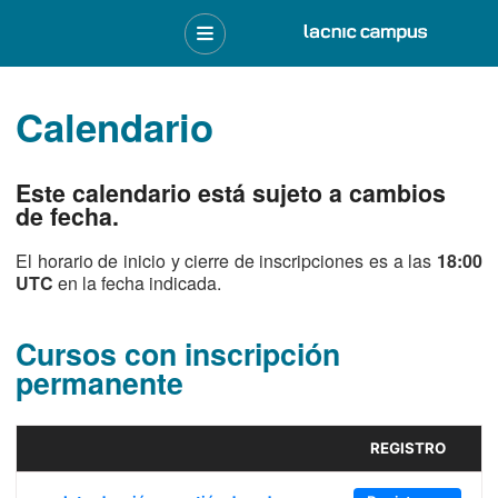
Calendario
Este calendario está sujeto a cambios
de fecha.
El horario de inicio y cierre de inscripciones es a las
18:00
UTC
en la fecha indicada.
Cursos con inscripción
permanente
REGISTRO