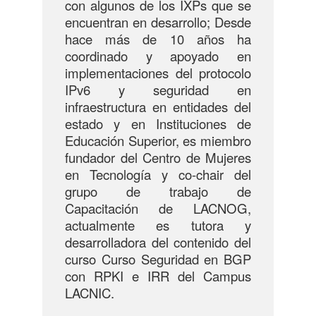
con algunos de los IXPs que se
encuentran en desarrollo; Desde
hace más de 10 años ha
coordinado y apoyado en
implementaciones del protocolo
IPv6 y seguridad en
infraestructura en entidades del
estado y en Instituciones de
Educación Superior, es miembro
fundador del Centro de Mujeres
en Tecnología y co-chair del
grupo de trabajo de
Capacitación de LACNOG,
actualmente es tutora y
desarrolladora del contenido del
curso Curso Seguridad en BGP
con RPKI e IRR del Campus
LACNIC.