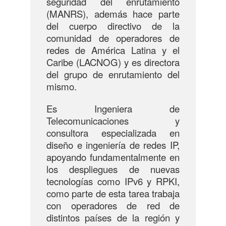
seguridad del enrutamiento
(MANRS), además hace parte
del cuerpo directivo de la
comunidad de operadores de
redes de América Latina y el
Caribe (LACNOG) y es directora
del grupo de enrutamiento del
mismo.
Es Ingeniera de
Telecomunicaciones y
consultora especializada en
diseño e ingeniería de redes IP,
apoyando fundamentalmente en
los despliegues de nuevas
tecnologías como IPv6 y RPKI,
como parte de esta tarea trabaja
con operadores de red de
distintos países de la región y