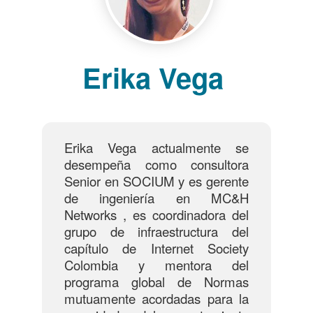
Erika Vega
Erika Vega actualmente se
desempeña como consultora
Senior en SOCIUM y es gerente
de ingeniería en MC&H
Networks , es coordinadora del
grupo de infraestructura del
capítulo de Internet Society
Colombia y mentora del
programa global de Normas
mutuamente acordadas para la